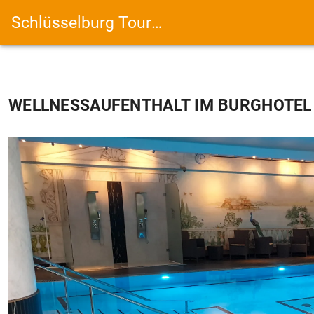
Schlüsselburg Touristik
WELLNESSAUFENTHALT IM BURGHOTEL