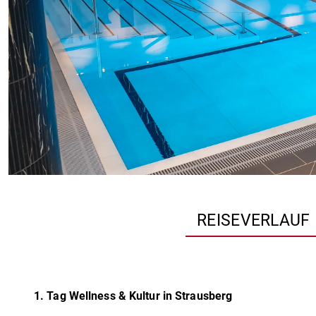
REISEVERLAUF
1. Tag Wellness & Kultur in Strausberg