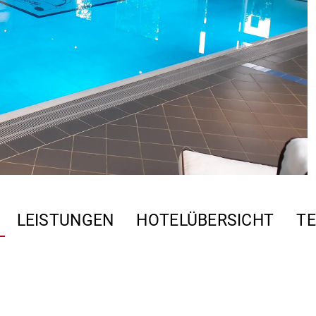
LEISTUNGEN
HOTELÜBERSICHT
TE