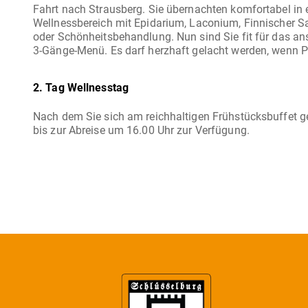
Fahrt nach Strausberg. Sie übernachten komfortabel in
Wellnessbereich mit Epidarium, Laconium, Finnischer 
oder Schönheitsbehandlung. Nun sind Sie fit für das an
2. Tag Wellnesstag
Nach dem Sie sich am reichhaltigen Frühstücksbuffet g