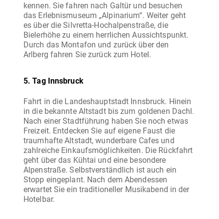
kennen. Sie fahren nach Galtür und besuchen
das Erlebnismuseum „Alpinarium“. Weiter geht
es über die Silvretta-Hochalpenstraße, die
Bielerhöhe zu einem herrlichen Aussichtspunkt.
Durch das Montafon und zurück über den
5. Tag Innsbruck
Fahrt in die Landeshauptstadt Innsbruck. Hinein
in die bekannte Altstadt bis zum goldenen Dachl.
Nach einer Stadtführung haben Sie noch etwas
Freizeit. Entdecken Sie auf eigene Faust die
traumhafte Altstadt, wunderbare Cafes und
zahlreiche Einkaufsmöglichkeiten. Die Rückfahrt
geht über das Kühtai und eine besondere
Alpenstraße. Selbstverständlich ist auch ein
Stopp eingeplant. Nach dem Abendessen
erwartet Sie ein traditioneller Musikabend in der