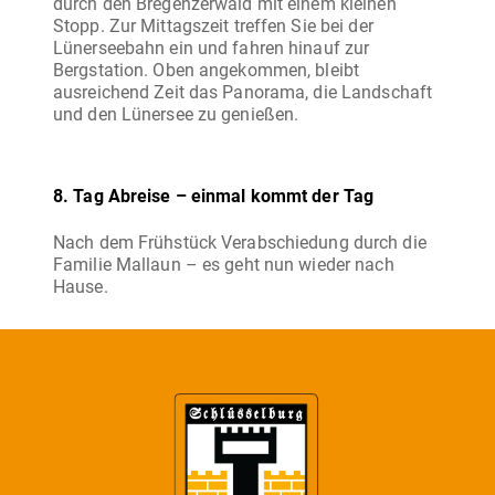
durch den Bregenzerwald mit einem kleinen
Stopp. Zur Mittagszeit treffen Sie bei der
Lünerseebahn ein und fahren hinauf zur
Bergstation. Oben angekommen, bleibt
ausreichend Zeit das Panorama, die Landschaft
und den Lünersee zu genießen.
8. Tag Abreise – einmal kommt der Tag
Nach dem Frühstück Verabschiedung durch die
Familie Mallaun – es geht nun wieder nach