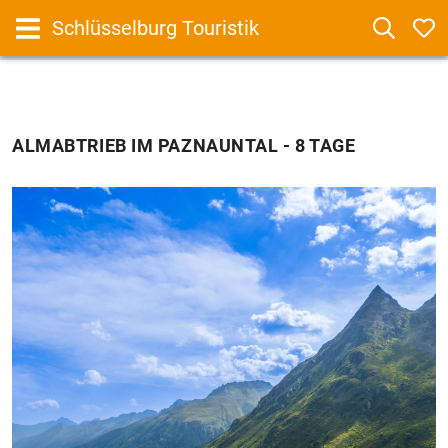
Schlüsselburg Touristik
ALMABTRIEB IM PAZNAUNTAL
- 8 TAGE