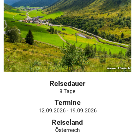
Werner J Bertsch
Reisedauer
8 Tage
Termine
12.09.2026
- 19.09.2026
Reiseland
Österreich