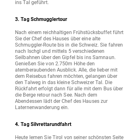
3. Tag Schmugglertour
Nach einem reichhaltigen Frühstücksbuffet führt
Sie der Chef des Hauses über eine alte
Schmuggler-Route bis in die Schweiz. Sie fahren
nach Ischgl und mittels 5 verschiedenen
Seilbahnen über den Gipfel bis ins Samnaun.
Genießen Sie von 2.750m Höhe den
atemberaubenden Ausblick. Alle, die lieber mit
dem Reisebus fahren möchten, gelangen über
den Talweg in das kleine Schweizer Tal. Die
Rückfahrt erfolgt dann für alle mit dem Bus über
die Berge retour nach See. Nach dem
Abendessen lädt der Chef des Hauses zur
4. Tag Silvrettarundfahrt
Heute lernen Sie Tirol von seiner schönsten Seite