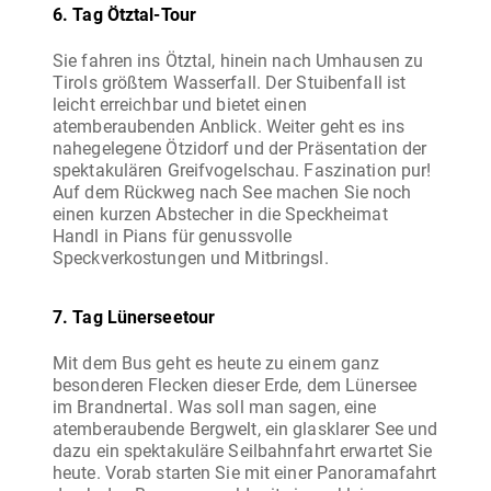
6. Tag Ötztal-Tour
Sie fahren ins Ötztal, hinein nach Umhausen zu
Tirols größtem Wasserfall. Der Stuibenfall ist
leicht erreichbar und bietet einen
atemberaubenden Anblick. Weiter geht es ins
nahegelegene Ötzidorf und der Präsentation der
spektakulären Greifvogelschau. Faszination pur!
Auf dem Rückweg nach See machen Sie noch
einen kurzen Abstecher in die Speckheimat
Handl in Pians für genussvolle
7. Tag Lünerseetour
Mit dem Bus geht es heute zu einem ganz
besonderen Flecken dieser Erde, dem Lünersee
im Brandnertal. Was soll man sagen, eine
atemberaubende Bergwelt, ein glasklarer See und
dazu ein spektakuläre Seilbahnfahrt erwartet Sie
heute. Vorab starten Sie mit einer Panoramafahrt