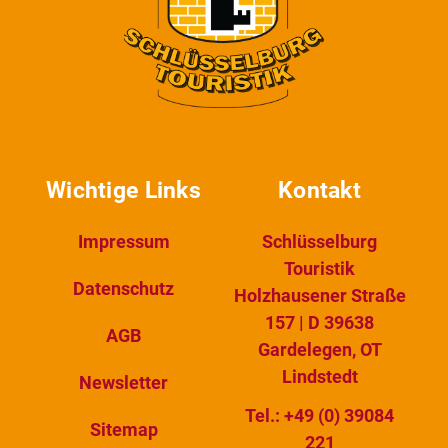
Wichtige Links
Kontakt
Impressum
Schlüsselburg
Touristik
Datenschutz
Holzhausener Straße
157 | D 39638
AGB
Gardelegen, OT
Lindstedt
Newsletter
Tel.: +49 (0) 39084
Sitemap
221