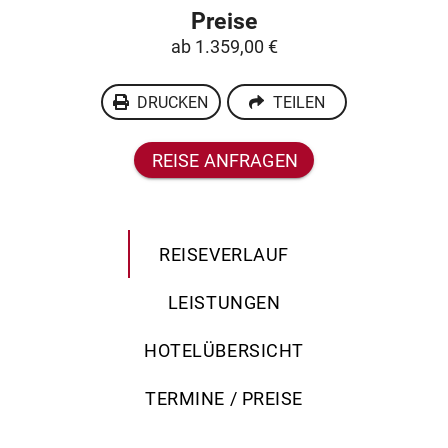
Preise
ab 1.359,00 €
DRUCKEN
TEILEN
REISE ANFRAGEN
REISEVERLAUF
LEISTUNGEN
HOTELÜBERSICHT
TERMINE / PREISE