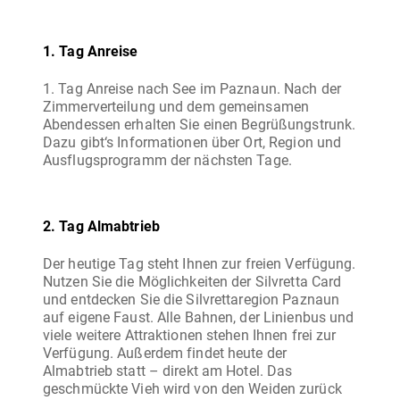
1. Tag Anreise
1. Tag Anreise nach See im Paznaun. Nach der
Zimmerverteilung und dem gemeinsamen
Abendessen erhalten Sie einen Begrüßungstrunk.
Dazu gibt‘s Informationen über Ort, Region und
Ausflugsprogramm der nächsten Tage.
2. Tag Almabtrieb
Der heutige Tag steht Ihnen zur freien Verfügung.
Nutzen Sie die Möglichkeiten der Silvretta Card
und entdecken Sie die Silvrettaregion Paznaun
auf eigene Faust. Alle Bahnen, der Linienbus und
viele weitere Attraktionen stehen Ihnen frei zur
Verfügung. Außerdem findet heute der
Almabtrieb statt – direkt am Hotel. Das
geschmückte Vieh wird von den Weiden zurück